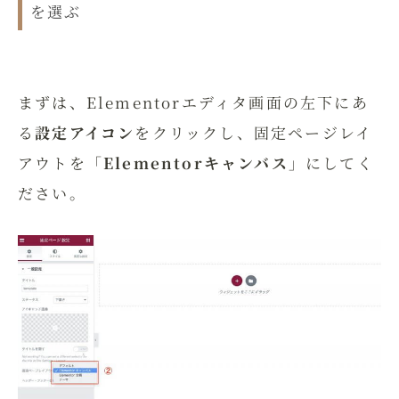
を選ぶ
まずは、Elementorエディタ画面の左下にあ
る
設定アイコン
をクリックし、固定ページレイ
アウトを「
Elementorキャンバス
」にしてく
ださい。