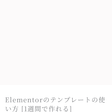
Elementorのテンプレートの使
い方 [1週間で作れる]