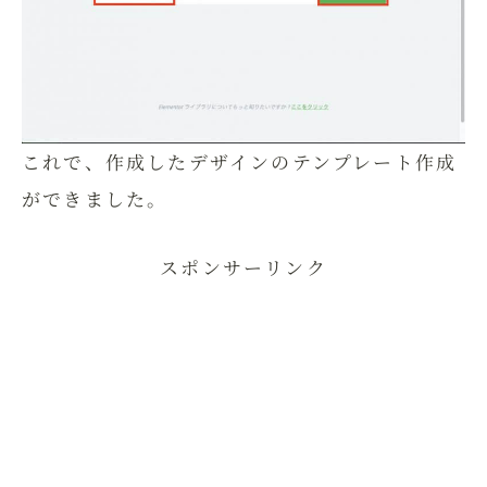
これで、作成したデザインのテンプレート作成
ができました。
スポンサーリンク