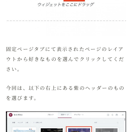
固定ページタブにて表示されたページのレイア
ウトから好きなものを選んでクリックしてくだ
さい。
今回は、以下の右上にある紫のヘッダーのもの
を選びます。