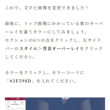
これで、文字と画像を変更できました！
最後に、トップ画像にかかっている紫のオーバ
ーレイを違うカラーにしてみましょう。
セクションの6つの点をクリックし、左サイド
バーの
スタイル＞背景オーバーレイ
をクリック
してください。
カラーをクリックし、カラーコードに
「
#3F598D
」を入れてください。