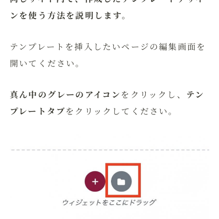
ンを使う方法を説明します。
テンプレートを挿入したいページの編集画面を
開いてください。
真ん中のグレーのアイコン
をクリックし、
テン
プレートタブ
をクリックしてください。