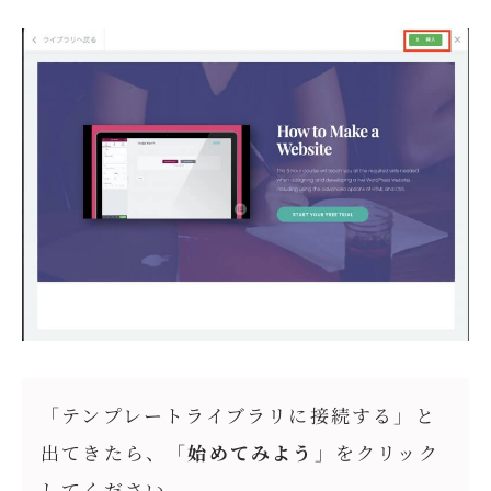
「テンプレートライブラリに接続する」と
出てきたら、「
始めてみよう
」をクリック
してください。