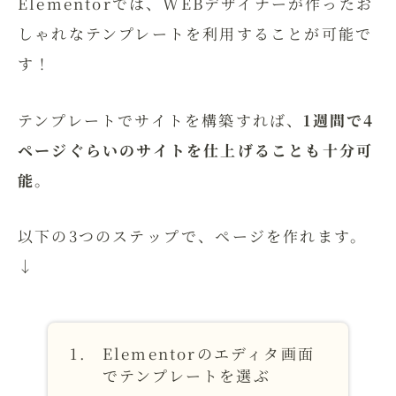
Elementorでは、WEBデザイナーが作ったお
しゃれなテンプレートを利用することが可能で
す！
テンプレートでサイトを構築すれば、
1週間で4
ページぐらいのサイトを仕上げることも十分可
能
。
以下の3つのステップで、ページを作れます。
↓
Elementorのエディタ画面
でテンプレートを選ぶ