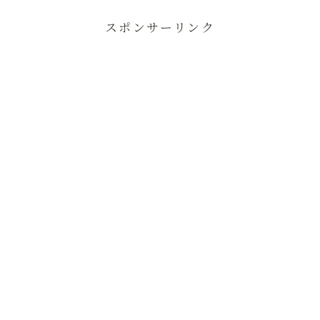
スポンサーリンク