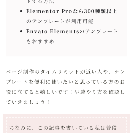
ト
する方法
Elementor Proなら300種類以上
のテンプレートが利用可能
Envato Elements
のテンプレート
もおすすめ
ページ制作のタイムリミットが近い人や、テン
プレートを便利に使いたいと思っている方のお
役に立てると嬉しいです！早速やり方を確認し
ていきましょう！
ちなみに、この記事を書いている私は普段