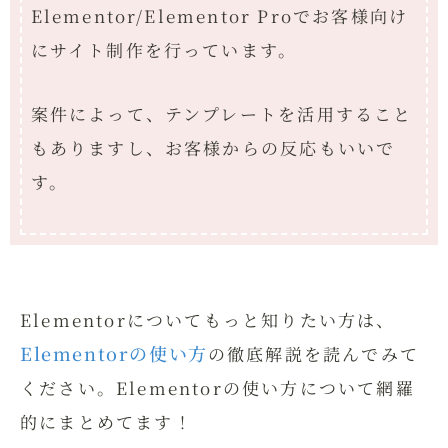
Elementor/Elementor Proでお客様向け
にサイト制作を行っています。
案件によって、テンプレートを活用すること
もありますし、お客様からの反応もいいで
す。
Elementorについてもっと知りたい方は、
Elementorの使い方
の徹底解説を読んでみて
ください。Elementorの使い方について網羅
的にまとめてます！