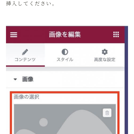
挿入してください。