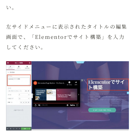
い。
左サイドメニューに表示されたタイトルの編集
画面で、「Elementorでサイト構築」を入力
してください。