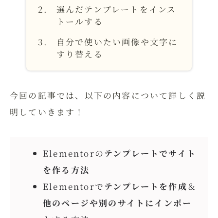
選んだテンプレートをインス
トールする
自分で使いたい画像や文字に
すり替える
今回の記事では、以下の内容について詳しく説
明していきます！
Elementorの
テンプレートでサイト
を作る方法
Elementorで
テンプレートを作成
＆
他のページや別のサイトにインポー