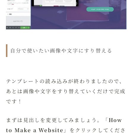
自分で使いたい画像や文字にすり替える
テンプレートの読み込みが終わりましたので、
あとは画像や文字をすり替えていくだけで完成
です！
まずは見出しを変更してみましょう。「
How
to Make a Website
」をクリックしてくださ