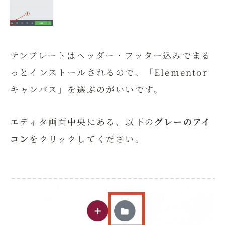
テンプレートはヘッダー・フッター込みでまる
っとインストールされるので、「Elementor
キャンバス」を選ぶのがいいです。
エディタ画面中央にある、以下の
グレーのアイ
コン
をクリックしてください。