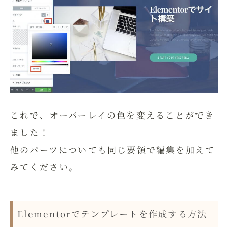
これで、オーバーレイの色を変えることができ
ました！
他のパーツについても同じ要領で編集を加えて
みてください。
Elementorでテンプレートを作成する方法