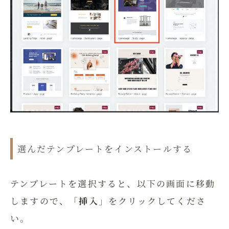
選んだテンプレートをインストールする
テンプレートを選択すると、以下の画面に移動
しますので、「
挿入
」をクリックしてくださ
い。