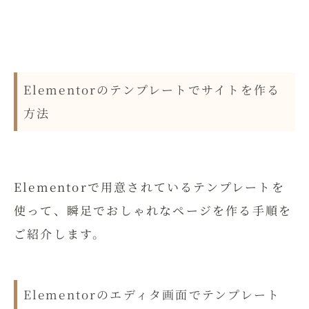
Elementorのテンプレートでサイトを作る
方法
Elementorで用意されているテンプレートを
使って、瞬足でおしゃれなページを作る手順を
ご紹介します。
Elementorのエディタ画面でテンプレート