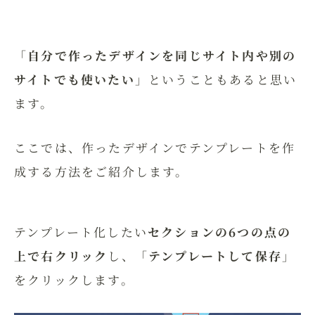
「
自分で作ったデザインを同じサイト内や別の
サイトでも使いたい
」ということもあると思い
ます。
ここでは、作ったデザインでテンプレートを作
成する方法をご紹介します。
テンプレート化したい
セクションの6つの点の
上で右クリック
し、「
テンプレートして保存
」
をクリックします。