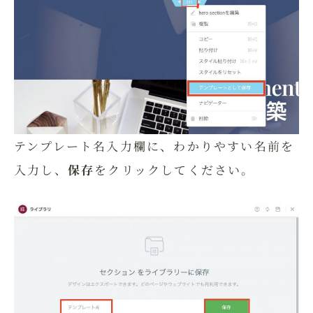
テンプレート名入力欄に、わかりやすい名前を
入力し、
保存
をクリックしてください。