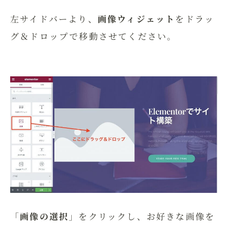
左サイドバーより、
画像ウィジェット
をドラッ
グ＆ドロップで移動させてください。
「
画像の選択
」をクリックし、お好きな画像を