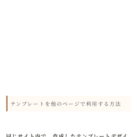
テンプレートを他のページで利用する方法
同じサイト内で、作成したテンプレートデザイ