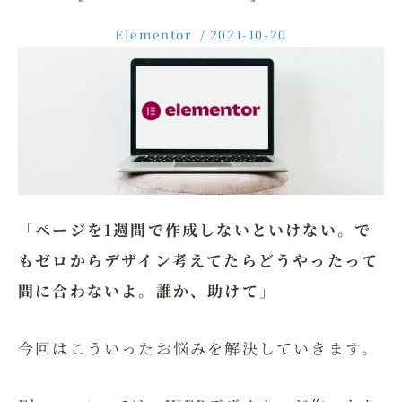
Elementor
/
2021-10-20
「ページを1週間で作成しないといけない。で
もゼロからデザイン考えてたらどうやったって
間に合わないよ。誰か、助けて
」
今回はこういったお悩みを解決していきます。