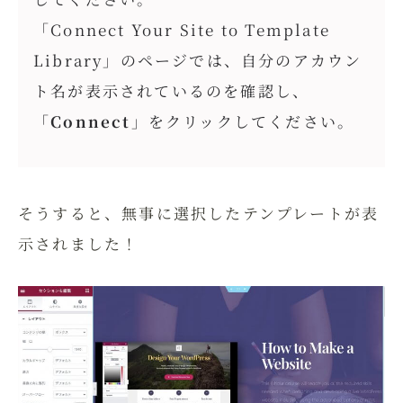
「Connect Your Site to Template
Library」のページでは、自分のアカウン
ト名が表示されているのを確認し、
「
Connect
」をクリックしてください。
そうすると、無事に選択したテンプレートが表
示されました！